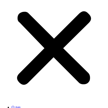
O nas