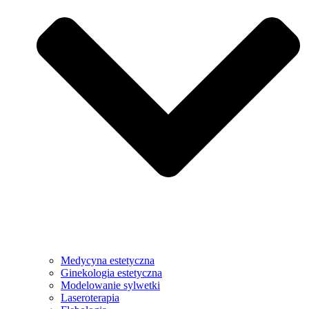
Medycyna estetyczna
Ginekologia estetyczna
Modelowanie sylwetki
Laseroterapia