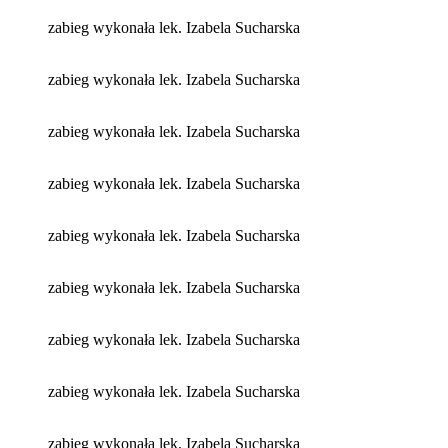
zabieg wykonała lek. Izabela Sucharska
zabieg wykonała lek. Izabela Sucharska
zabieg wykonała lek. Izabela Sucharska
zabieg wykonała lek. Izabela Sucharska
zabieg wykonała lek. Izabela Sucharska
zabieg wykonała lek. Izabela Sucharska
zabieg wykonała lek. Izabela Sucharska
zabieg wykonała lek. Izabela Sucharska
zabieg wykonała lek. Izabela Sucharska