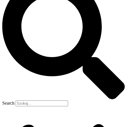
Search