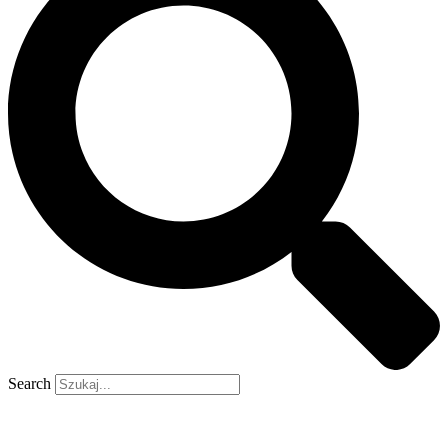
Search