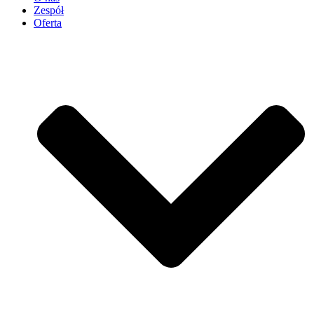
Zespół
Oferta