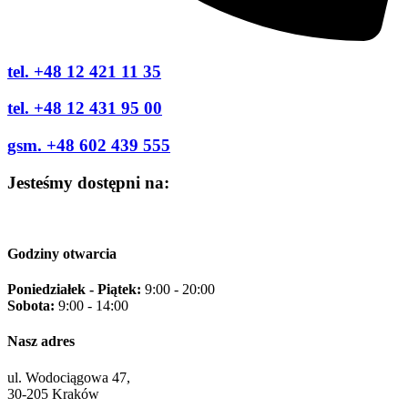
tel. +48 12 421 11 35
tel. +48 12 431 95 00
gsm. +48 602 439 555
Jesteśmy dostępni na:
Godziny otwarcia
Poniedziałek - Piątek:
9:00 - 20:00
Sobota:
9:00 - 14:00
Nasz adres
ul. Wodociągowa 47,
30-205 Kraków