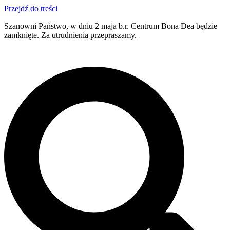
Przejdź do treści
Szanowni Państwo, w dniu 2 maja b.r. Centrum Bona Dea będzie
zamknięte. Za utrudnienia przepraszamy.