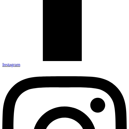
Instagram