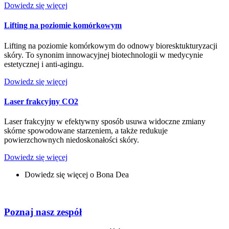
Dowiedz się więcej
Lifting na poziomie komórkowym
Lifting na poziomie komórkowym do odnowy bioresktukturyzacji
skóry. To synonim innowacyjnej biotechnologii w medycynie
estetycznej i anti-agingu.
Dowiedz się więcej
Laser frakcyjny CO2
Laser frakcyjny w efektywny sposób usuwa widoczne zmiany
skórne spowodowane starzeniem, a także redukuje
powierzchownych niedoskonałości skóry.
Dowiedz się więcej
Dowiedz się więcej o Bona Dea
Poznaj nasz zespół