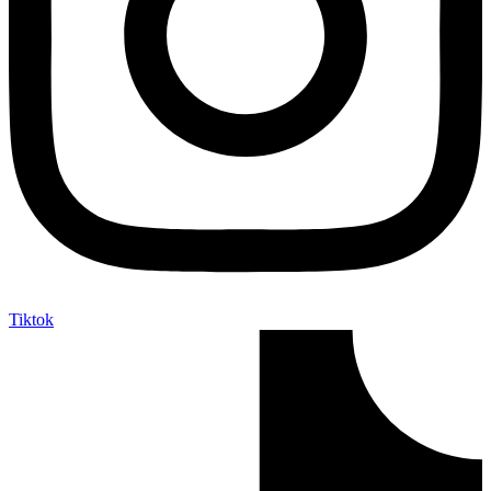
Tiktok