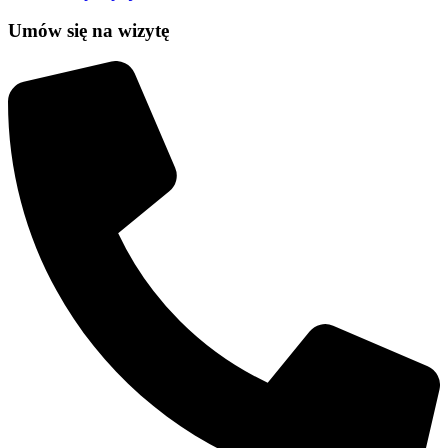
Umów się na wizytę