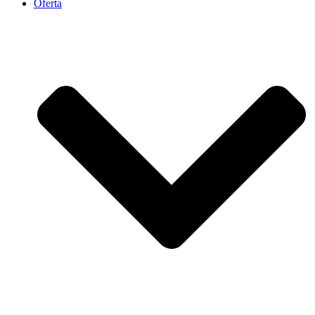
Oferta