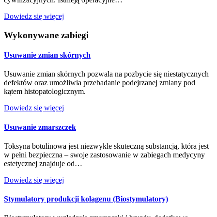
Dowiedz się więcej
Wykonywane zabiegi
Usuwanie zmian skórnych
Usuwanie zmian skórnych pozwala na pozbycie się niestatycznych
defektów oraz umożliwia przebadanie podejrzanej zmiany pod
kątem histopatologicznym.
Dowiedz się więcej
Usuwanie zmarszczek
Toksyna botulinowa jest niezwykle skuteczną substancją, która jest
w pełni bezpieczna – swoje zastosowanie w zabiegach medycyny
estetycznej znajduje od…
Dowiedz się więcej
Stymulatory produkcji kolagenu (Biostymulatory)