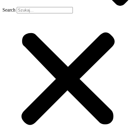
Search