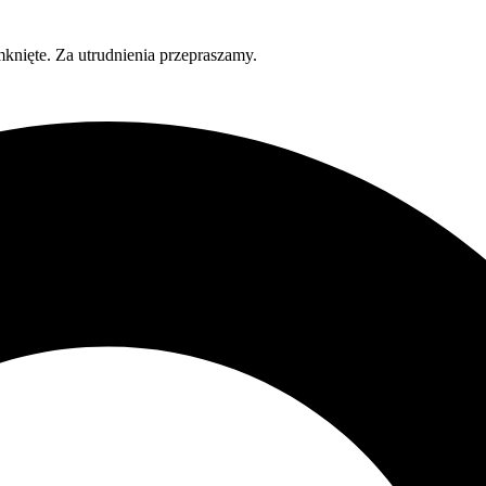
knięte. Za utrudnienia przepraszamy.