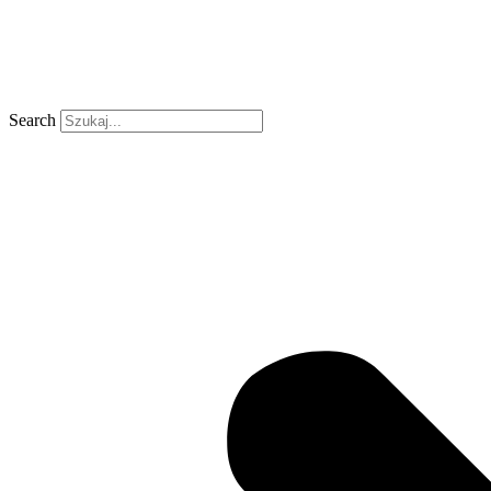
Search