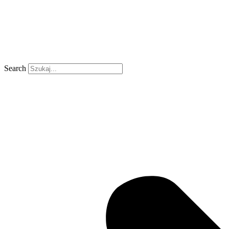
Search