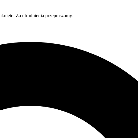
knięte. Za utrudnienia przepraszamy.